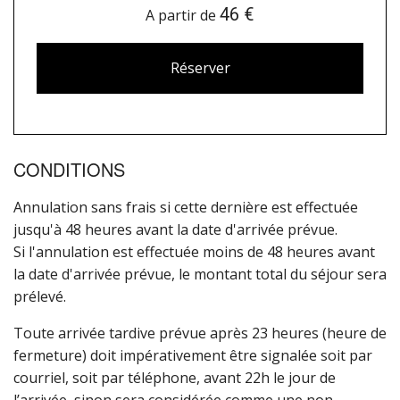
46 €
A partir de
Réserver
CONDITIONS
Annulation sans frais si cette dernière est effectuée
jusqu'à 48 heures avant la date d'arrivée prévue.
Si l'annulation est effectuée moins de 48 heures avant
la date d'arrivée prévue, le montant total du séjour sera
prélevé.
Toute arrivée tardive prévue après 23 heures (heure de
fermeture) doit impérativement être signalée soit par
courriel, soit par téléphone, avant 22h le jour de