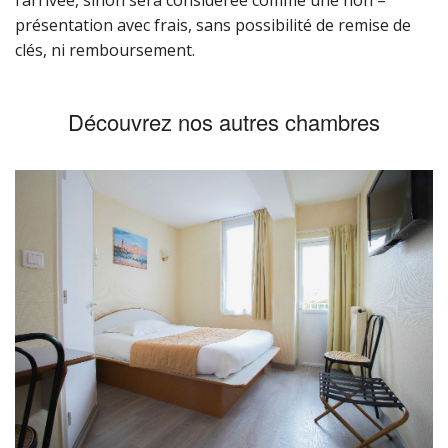
l’arrivée, sinon sera considérée comme une non –
présentation avec frais, sans possibilité de remise de
clés, ni remboursement.
Découvrez nos autres chambres