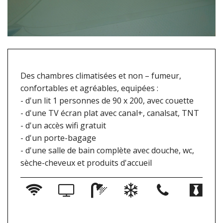
Des chambres climatisées et non – fumeur,
confortables et agréables, equipées :
- d'un lit 1 personnes de 90 x 200, avec couette
- d'une TV écran plat avec canal+, canalsat, TNT
- d'un accès wifi gratuit
- d'un porte-bagage
- d'une salle de bain complète avec douche, wc,
sèche-cheveux et produits d'accueil