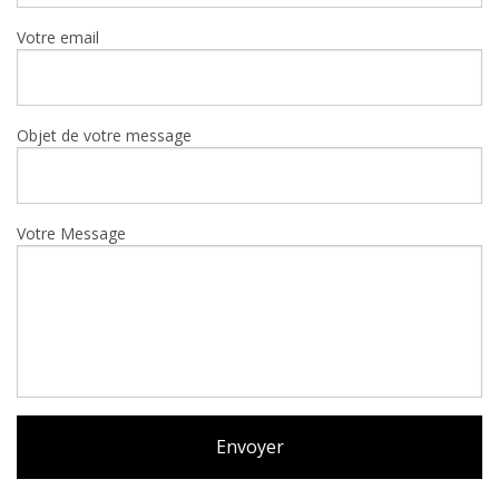
Votre email
Objet de votre message
Votre Message
Envoyer